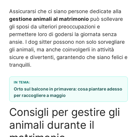
Assicurarsi che ci siano persone dedicate alla
gestione animali al matrimonio
può sollevare
gli sposi da ulteriori preoccupazioni e
permettere loro di godersi la giornata senza
ansie. I dog sitter possono non solo sorvegliare
gli animali, ma anche coinvolgerli in attività
sicure e divertenti, garantendo che siano felici e
tranquilli.
IN TEMA:
Orto sul balcone in primavera: cosa piantare adesso
per raccogliere a maggio
Consigli per gestire gli
animali durante il