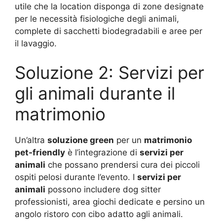
utile che la location disponga di zone designate
per le necessità fisiologiche degli animali,
complete di sacchetti biodegradabili e aree per
il lavaggio.
Soluzione 2: Servizi per
gli animali durante il
matrimonio
Un’altra
soluzione green
per un
matrimonio
pet-friendly
è l’integrazione di
servizi per
animali
che possano prendersi cura dei piccoli
ospiti pelosi durante l’evento. I
servizi per
animali
possono includere dog sitter
professionisti, area giochi dedicate e persino un
angolo ristoro con cibo adatto agli animali.