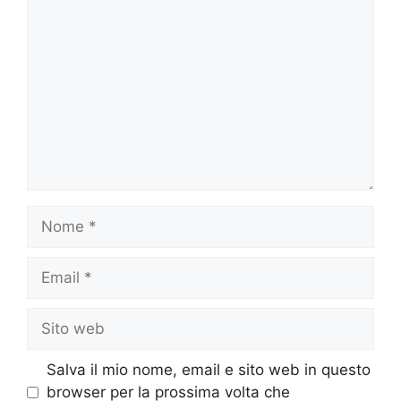
Commento
Nome
Email
Sito
web
Salva il mio nome, email e sito web in questo
browser per la prossima volta che