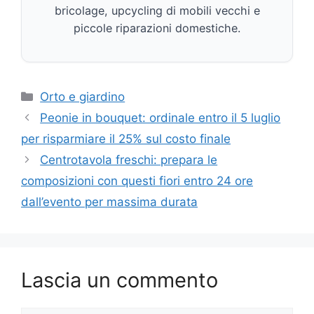
bricolage, upcycling di mobili vecchi e
piccole riparazioni domestiche.
Categorie
Orto e giardino
Peonie in bouquet: ordinale entro il 5 luglio
per risparmiare il 25% sul costo finale
Centrotavola freschi: prepara le
composizioni con questi fiori entro 24 ore
dall’evento per massima durata
Lascia un commento