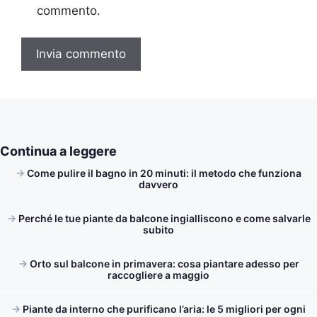
commento.
Continua a leggere
Come pulire il bagno in 20 minuti: il metodo che funziona
davvero
Perché le tue piante da balcone ingialliscono e come salvarle
subito
Orto sul balcone in primavera: cosa piantare adesso per
raccogliere a maggio
Piante da interno che purificano l’aria: le 5 migliori per ogni