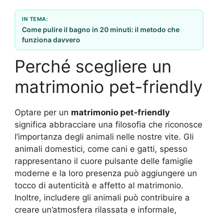
IN TEMA:
Come pulire il bagno in 20 minuti: il metodo che
funziona davvero
Perché scegliere un
matrimonio pet-friendly
Optare per un
matrimonio pet-friendly
significa abbracciare una filosofia che riconosce
l’importanza degli animali nelle nostre vite. Gli
animali domestici, come cani e gatti, spesso
rappresentano il cuore pulsante delle famiglie
moderne e la loro presenza può aggiungere un
tocco di autenticità e affetto al matrimonio.
Inoltre, includere gli animali può contribuire a
creare un’atmosfera rilassata e informale,