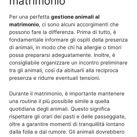
matrimonio
Per una perfetta
gestione animali al
matrimonio
, ci sono alcuni accorgimenti che
possono fare la differenza. Prima di tutto, è
fondamentale informare gli ospiti della presenza
di animali, in modo che chi ha allergie o timori
possa prepararsi adeguatamente. Inoltre, è
consigliabile organizzare un incontro preliminare
tra gli animali, così da abituarli alla reciproca
presenza e ridurre eventuali tensioni.
Durante il matrimonio, è importante mantenere
una routine il più possibile simile a quella
quotidiana degli animali. Questo significa
rispettare gli orari dei pasti e delle passeggiate,
oltre a garantire momenti di tranquillità lontano
dalla folla e dal rumore. Gli animali dovrebbero