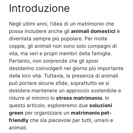
Introduzione
Negli ultimi anni, l’idea di un matrimonio che
possa includere anche gli
animali domestici
è
diventata sempre più popolare. Per molte
coppie, gli animali non sono solo compagni di
vita, ma veri e propri membri della famiglia.
Pertanto, non sorprende che gli sposi
desiderino coinvolgerli nel giorno più importante
della loro vita. Tuttavia, la presenza di animali
può portare alcune sfide, soprattutto se si
desidera mantenere un approccio sostenibile e
ridurre al minimo lo
stress matrimonio
. In
questo articolo, esploreremo due
soluzioni
green
per organizzare un
matrimonio pet-
friendly
che sia piacevole per tutti, umani e
animali.