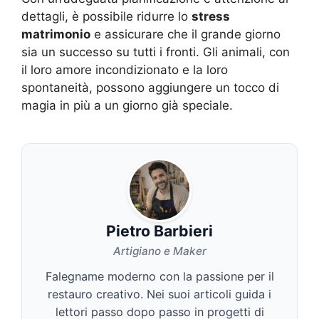
dettagli, è possibile ridurre lo
stress
matrimonio
e assicurare che il grande giorno
sia un successo su tutti i fronti. Gli animali, con
il loro amore incondizionato e la loro
spontaneità, possono aggiungere un tocco di
magia in più a un giorno già speciale.
Pietro Barbieri
Artigiano e Maker
Falegname moderno con la passione per il
restauro creativo. Nei suoi articoli guida i
lettori passo dopo passo in progetti di