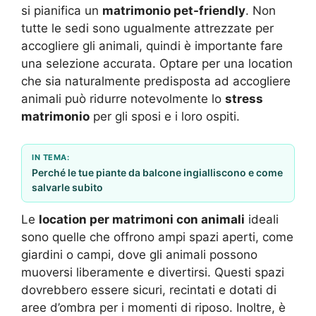
si pianifica un
matrimonio pet-friendly
. Non
tutte le sedi sono ugualmente attrezzate per
accogliere gli animali, quindi è importante fare
una selezione accurata. Optare per una location
che sia naturalmente predisposta ad accogliere
animali può ridurre notevolmente lo
stress
matrimonio
per gli sposi e i loro ospiti.
IN TEMA:
Perché le tue piante da balcone ingialliscono e come
salvarle subito
Le
location per matrimoni con animali
ideali
sono quelle che offrono ampi spazi aperti, come
giardini o campi, dove gli animali possono
muoversi liberamente e divertirsi. Questi spazi
dovrebbero essere sicuri, recintati e dotati di
aree d’ombra per i momenti di riposo. Inoltre, è