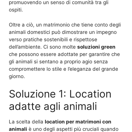
promuovendo un senso di comunità tra gli
ospiti.
Oltre a ciò, un matrimonio che tiene conto degli
animali domestici può dimostrare un impegno
verso pratiche sostenibili e rispettose
dell’ambiente. Ci sono molte
soluzioni green
che possono essere adottate per garantire che
gli animali si sentano a proprio agio senza
compromettere lo stile e l’eleganza del grande
giorno.
Soluzione 1: Location
adatte agli animali
La scelta della
location per matrimoni con
animali
è uno degli aspetti più cruciali quando