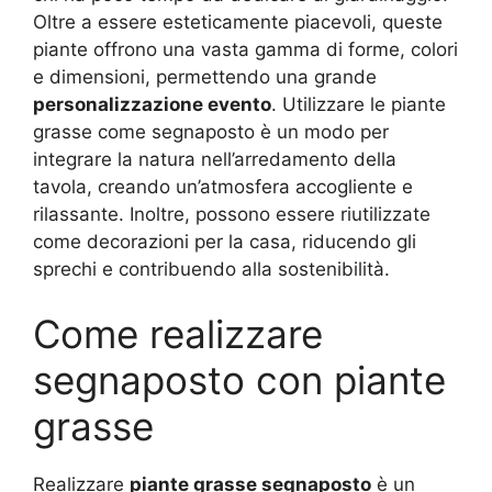
Oltre a essere esteticamente piacevoli, queste
piante offrono una vasta gamma di forme, colori
e dimensioni, permettendo una grande
personalizzazione evento
. Utilizzare le piante
grasse come segnaposto è un modo per
integrare la natura nell’arredamento della
tavola, creando un’atmosfera accogliente e
rilassante. Inoltre, possono essere riutilizzate
come decorazioni per la casa, riducendo gli
sprechi e contribuendo alla sostenibilità.
Come realizzare
segnaposto con piante
grasse
Realizzare
piante grasse segnaposto
è un