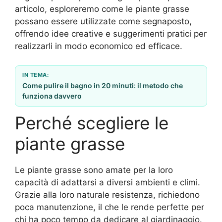
articolo, esploreremo come le piante grasse
possano essere utilizzate come segnaposto,
offrendo idee creative e suggerimenti pratici per
realizzarli in modo economico ed efficace.
IN TEMA:
Come pulire il bagno in 20 minuti: il metodo che
funziona davvero
Perché scegliere le
piante grasse
Le piante grasse sono amate per la loro
capacità di adattarsi a diversi ambienti e climi.
Grazie alla loro naturale resistenza, richiedono
poca manutenzione, il che le rende perfette per
chi ha poco tempo da dedicare al giardinaggio.