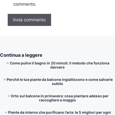
commento.
Continua a leggere
Come pulire il bagno in 20 minuti: il metodo che funziona
davvero
Perché le tue piante da balcone ingialliscono e come salvarle
subito
Orto sul balcone in primavera: cosa piantare adesso per
raccogliere a maggio
Piante da interno che purificano l’aria: le 5 migliori per ogni