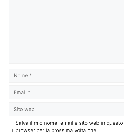
Commento
Nome
Email
Sito
web
Salva il mio nome, email e sito web in questo
browser per la prossima volta che