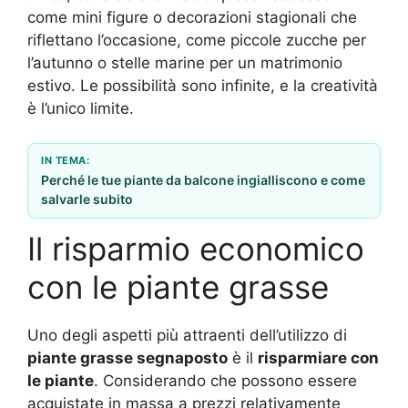
come mini figure o decorazioni stagionali che
riflettano l’occasione, come piccole zucche per
l’autunno o stelle marine per un matrimonio
estivo. Le possibilità sono infinite, e la creatività
è l’unico limite.
IN TEMA:
Perché le tue piante da balcone ingialliscono e come
salvarle subito
Il risparmio economico
con le piante grasse
Uno degli aspetti più attraenti dell’utilizzo di
piante grasse segnaposto
è il
risparmiare con
le piante
. Considerando che possono essere
acquistate in massa a prezzi relativamente