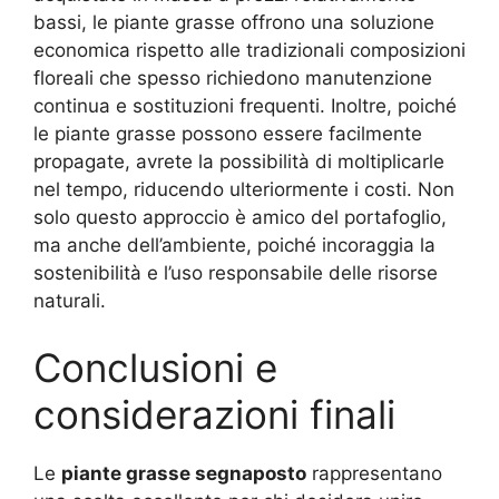
bassi, le piante grasse offrono una soluzione
economica rispetto alle tradizionali composizioni
floreali che spesso richiedono manutenzione
continua e sostituzioni frequenti. Inoltre, poiché
le piante grasse possono essere facilmente
propagate, avrete la possibilità di moltiplicarle
nel tempo, riducendo ulteriormente i costi. Non
solo questo approccio è amico del portafoglio,
ma anche dell’ambiente, poiché incoraggia la
sostenibilità e l’uso responsabile delle risorse
naturali.
Conclusioni e
considerazioni finali
Le
piante grasse segnaposto
rappresentano