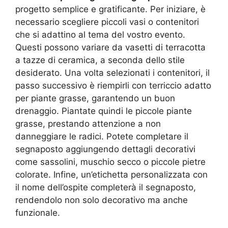
progetto semplice e gratificante. Per iniziare, è
necessario scegliere piccoli vasi o contenitori
che si adattino al tema del vostro evento.
Questi possono variare da vasetti di terracotta
a tazze di ceramica, a seconda dello stile
desiderato. Una volta selezionati i contenitori, il
passo successivo è riempirli con terriccio adatto
per piante grasse, garantendo un buon
drenaggio. Piantate quindi le piccole piante
grasse, prestando attenzione a non
danneggiare le radici. Potete completare il
segnaposto aggiungendo dettagli decorativi
come sassolini, muschio secco o piccole pietre
colorate. Infine, un’etichetta personalizzata con
il nome dell’ospite completerà il segnaposto,
rendendolo non solo decorativo ma anche
funzionale.