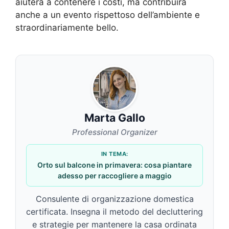
aiuterà a contenere i costi, ma contribuirà
anche a un evento rispettoso dell’ambiente e
straordinariamente bello.
Marta Gallo
Professional Organizer
IN TEMA:
Orto sul balcone in primavera: cosa piantare
adesso per raccogliere a maggio
Consulente di organizzazione domestica
certificata. Insegna il metodo del decluttering
e strategie per mantenere la casa ordinata