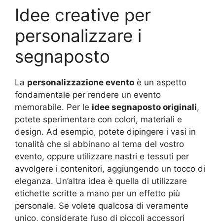
Idee creative per
personalizzare i
segnaposto
La
personalizzazione evento
è un aspetto
fondamentale per rendere un evento
memorabile. Per le
idee segnaposto originali
,
potete sperimentare con colori, materiali e
design. Ad esempio, potete dipingere i vasi in
tonalità che si abbinano al tema del vostro
evento, oppure utilizzare nastri e tessuti per
avvolgere i contenitori, aggiungendo un tocco di
eleganza. Un’altra idea è quella di utilizzare
etichette scritte a mano per un effetto più
personale. Se volete qualcosa di veramente
unico, considerate l’uso di piccoli accessori