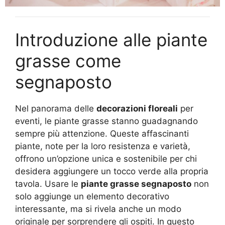
Introduzione alle piante
grasse come
segnaposto
Nel panorama delle
decorazioni floreali
per
eventi, le piante grasse stanno guadagnando
sempre più attenzione. Queste affascinanti
piante, note per la loro resistenza e varietà,
offrono un’opzione unica e sostenibile per chi
desidera aggiungere un tocco verde alla propria
tavola. Usare le
piante grasse segnaposto
non
solo aggiunge un elemento decorativo
interessante, ma si rivela anche un modo
originale per sorprendere gli ospiti. In questo