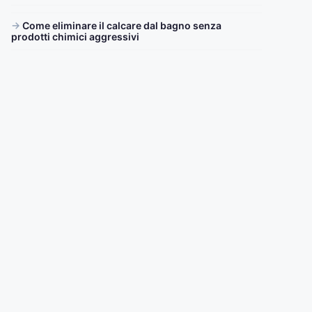
Come eliminare il calcare dal bagno senza
prodotti chimici aggressivi