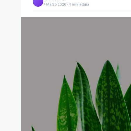
7 Marzo 2026 · 4 min lettura