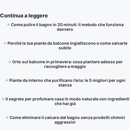
Continua a leggere
Come pulire il bagno in 20 minuti: il metodo che funziona
davvero
Perché le tue piante da balcone ingialliscono e come salvarle
subito
Orto sul balcone in primavera: cosa piantare adesso per
raccogliere a maggio
Piante da interno che purificano l’aria: le 5 migliori per ogni
stanza
Il segreto per profumare casa in modo naturale con ingredienti
che hai già
Come eliminare il calcare dal bagno senza prodotti chimici
aggressivi