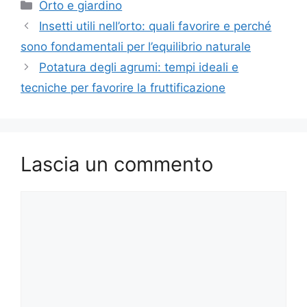
Categorie
Orto e giardino
Insetti utili nell’orto: quali favorire e perché
sono fondamentali per l’equilibrio naturale
Potatura degli agrumi: tempi ideali e
tecniche per favorire la fruttificazione
Lascia un commento
Commento