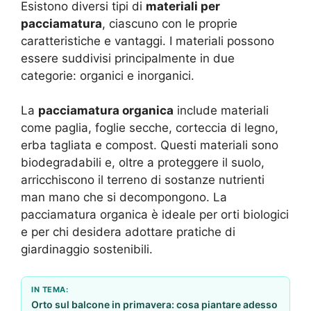
Esistono diversi tipi di
materiali per
pacciamatura
, ciascuno con le proprie
caratteristiche e vantaggi. I materiali possono
essere suddivisi principalmente in due
categorie: organici e inorganici.
La
pacciamatura organica
include materiali
come paglia, foglie secche, corteccia di legno,
erba tagliata e compost. Questi materiali sono
biodegradabili e, oltre a proteggere il suolo,
arricchiscono il terreno di sostanze nutrienti
man mano che si decompongono. La
pacciamatura organica è ideale per orti biologici
e per chi desidera adottare pratiche di
giardinaggio sostenibili.
IN TEMA:
Orto sul balcone in primavera: cosa piantare adesso