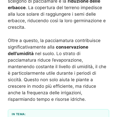
scelgono di pacciamare è la
riduzione delle
erbacce
. La copertura del terreno impedisce
alla luce solare di raggiungere i semi delle
erbacce, riducendo così la loro germinazione e
crescita.
Oltre a questo, la pacciamatura contribuisce
significativamente alla
conservazione
dell’umidità
nel suolo. Lo strato di
pacciamatura riduce l’evaporazione,
mantenendo costante il livello di umidità, il che
è particolarmente utile durante i periodi di
siccità. Questo non solo aiuta le piante a
crescere in modo più efficiente, ma riduce
anche la frequenza delle irrigazioni,
risparmiando tempo e risorse idriche.
IN TEMA: