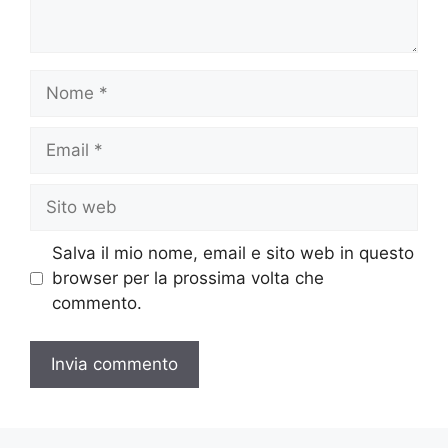
Nome
Email
Sito
web
Salva il mio nome, email e sito web in questo
browser per la prossima volta che
commento.