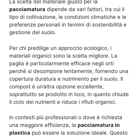
La scelta del materiale giusto per la
pacciamatura
dipende da vari fattori, tra cui il
tipo di coltivazione, le condizioni climatiche e le
preferenze personali in termini di sostenibilità e
gestione del suolo.
Per chi predilige un approccio ecologico, i
materiali organici sono la scelta migliore. La
paglia è particolarmente efficace negli orti
perché si decompone lentamente, fornendo una
copertura duratura e nutrimento per il suolo. Il
compost è un’altra opzione eccellente,
soprattutto se prodotto in loco, in quanto chiude
il ciclo dei nutrienti e riduce i rifiuti organici.
In contesti più professionali o dove è richiesta
una maggiore efficienza, la
pacciamatura in
plastica
può essere la soluzione ideale. Questo