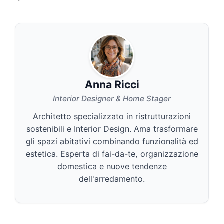
Anna Ricci
Interior Designer & Home Stager
Architetto specializzato in ristrutturazioni
sostenibili e Interior Design. Ama trasformare
gli spazi abitativi combinando funzionalità ed
estetica. Esperta di fai-da-te, organizzazione
domestica e nuove tendenze
dell'arredamento.