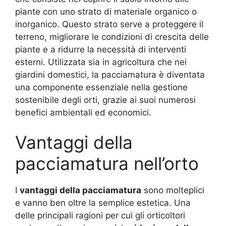
piante con uno strato di materiale organico o
inorganico. Questo strato serve a proteggere il
terreno, migliorare le condizioni di crescita delle
piante e a ridurre la necessità di interventi
esterni. Utilizzata sia in agricoltura che nei
giardini domestici, la pacciamatura è diventata
una componente essenziale nella gestione
sostenibile degli orti, grazie ai suoi numerosi
benefici ambientali ed economici.
Vantaggi della
pacciamatura nell’orto
I
vantaggi della pacciamatura
sono molteplici
e vanno ben oltre la semplice estetica. Una
delle principali ragioni per cui gli orticoltori