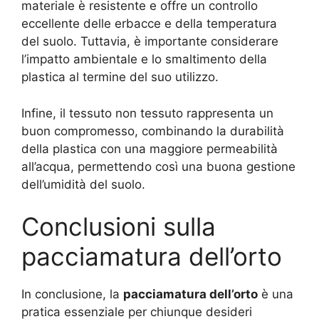
materiale è resistente e offre un controllo
eccellente delle erbacce e della temperatura
del suolo. Tuttavia, è importante considerare
l’impatto ambientale e lo smaltimento della
plastica al termine del suo utilizzo.
Infine, il tessuto non tessuto rappresenta un
buon compromesso, combinando la durabilità
della plastica con una maggiore permeabilità
all’acqua, permettendo così una buona gestione
dell’umidità del suolo.
Conclusioni sulla
pacciamatura dell’orto
In conclusione, la
pacciamatura dell’orto
è una
pratica essenziale per chiunque desideri