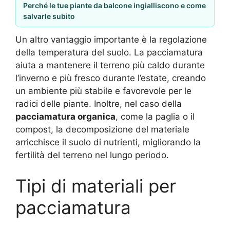
Perché le tue piante da balcone ingialliscono e come
salvarle subito
Un altro vantaggio importante è la regolazione
della temperatura del suolo. La pacciamatura
aiuta a mantenere il terreno più caldo durante
l’inverno e più fresco durante l’estate, creando
un ambiente più stabile e favorevole per le
radici delle piante. Inoltre, nel caso della
pacciamatura organica
, come la paglia o il
compost, la decomposizione del materiale
arricchisce il suolo di nutrienti, migliorando la
fertilità del terreno nel lungo periodo.
Tipi di materiali per
pacciamatura