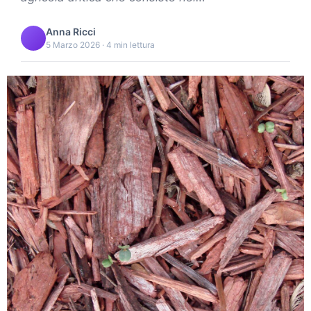
Anna Ricci
5 Marzo 2026 · 4 min lettura