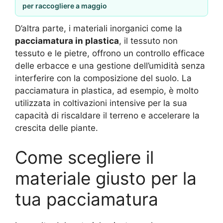
per raccogliere a maggio
D’altra parte, i materiali inorganici come la
pacciamatura in plastica
, il tessuto non
tessuto e le pietre, offrono un controllo efficace
delle erbacce e una gestione dell’umidità senza
interferire con la composizione del suolo. La
pacciamatura in plastica, ad esempio, è molto
utilizzata in coltivazioni intensive per la sua
capacità di riscaldare il terreno e accelerare la
crescita delle piante.
Come scegliere il
materiale giusto per la
tua pacciamatura