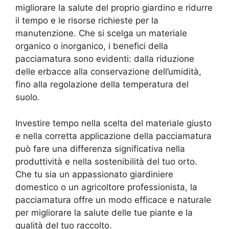
migliorare la salute del proprio giardino e ridurre
il tempo e le risorse richieste per la
manutenzione. Che si scelga un materiale
organico o inorganico, i benefici della
pacciamatura sono evidenti: dalla riduzione
delle erbacce alla conservazione dell’umidità,
fino alla regolazione della temperatura del
suolo.
Investire tempo nella scelta del materiale giusto
e nella corretta applicazione della pacciamatura
può fare una differenza significativa nella
produttività e nella sostenibilità del tuo orto.
Che tu sia un appassionato giardiniere
domestico o un agricoltore professionista, la
pacciamatura offre un modo efficace e naturale
per migliorare la salute delle tue piante e la
qualità del tuo raccolto.