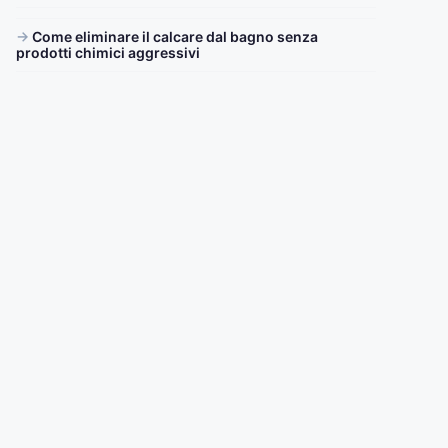
Come eliminare il calcare dal bagno senza
prodotti chimici aggressivi