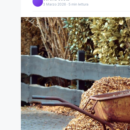
3 Marzo 2026 · 5 min lettura