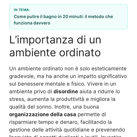
IN TEMA:
Come pulire il bagno in 20 minuti: il metodo che
funziona davvero
L’importanza di un
ambiente ordinato
Un ambiente ordinato non è solo esteticamente
gradevole, ma ha anche un impatto significativo
sul benessere mentale e fisico. Vivere in un
ambiente privo di
disordine
aiuta a ridurre lo
stress, aumenta la produttività e migliora la
qualità del sonno. Inoltre, una buona
organizzazione della casa
permette di
risparmiare tempo e denaro, facilitando la
gestione delle attività quotidiane e prevenendo