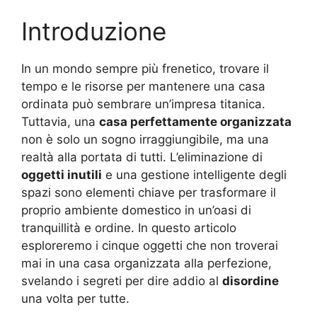
Introduzione
In un mondo sempre più frenetico, trovare il
tempo e le risorse per mantenere una casa
ordinata può sembrare un’impresa titanica.
Tuttavia, una
casa perfettamente organizzata
non è solo un sogno irraggiungibile, ma una
realtà alla portata di tutti. L’eliminazione di
oggetti inutili
e una gestione intelligente degli
spazi sono elementi chiave per trasformare il
proprio ambiente domestico in un’oasi di
tranquillità e ordine. In questo articolo
esploreremo i cinque oggetti che non troverai
mai in una casa organizzata alla perfezione,
svelando i segreti per dire addio al
disordine
una volta per tutte.