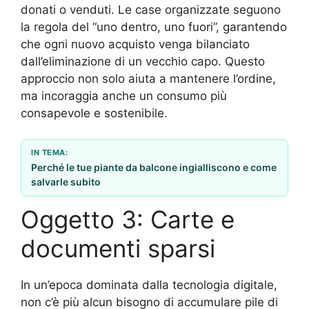
donati o venduti. Le case organizzate seguono
la regola del “uno dentro, uno fuori”, garantendo
che ogni nuovo acquisto venga bilanciato
dall’eliminazione di un vecchio capo. Questo
approccio non solo aiuta a mantenere l’ordine,
ma incoraggia anche un consumo più
consapevole e sostenibile.
IN TEMA:
Perché le tue piante da balcone ingialliscono e come
salvarle subito
Oggetto 3: Carte e
documenti sparsi
In un’epoca dominata dalla tecnologia digitale,
non c’è più alcun bisogno di accumulare pile di