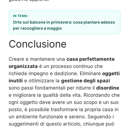
IN TEMA:
Orto sul balcone in primavera: cosa piantare adesso
per raccogliere a maggio
Conclusione
Creare e mantenere una
casa perfettamente
organizzata
è un processo continuo che
richiede impegno e dedizione. Eliminare
oggetti
inutili
e ottimizzare la
gestione degli spazi
sono passi fondamentali per ridurre il
disordine
e migliorare la qualità della vita. Ricordando che
ogni oggetto deve avere un suo scopo e un suo
posto, è possibile trasformare la propria casa in
un ambiente funzionale e sereno. Seguendo i
suggerimenti di questo articolo, chiunque può