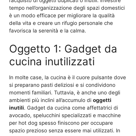
l’acquisto di oggetti duplicati o inutili. Investire
tempo nell’organizzazione degli spazi domestici
è un modo efficace per migliorare la qualità
della vita e creare un rifugio personale che
favorisca la serenità e la calma.
Oggetto 1: Gadget da
cucina inutilizzati
In molte case, la cucina è il cuore pulsante dove
si preparano pasti deliziosi e si condividono
momenti familiari. Tuttavia, è anche uno degli
ambienti più inclini all’accumulo di
oggetti
inutili
. Gadget da cucina come affettatrici di
avocado, spelucchini specializzati e macchine
per hot dog spesso finiscono per occupare
spazio prezioso senza essere mai utilizzati. In