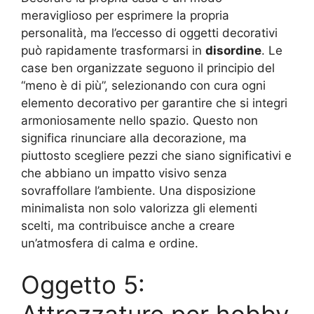
meraviglioso per esprimere la propria
personalità, ma l’eccesso di oggetti decorativi
può rapidamente trasformarsi in
disordine
. Le
case ben organizzate seguono il principio del
“meno è di più”, selezionando con cura ogni
elemento decorativo per garantire che si integri
armoniosamente nello spazio. Questo non
significa rinunciare alla decorazione, ma
piuttosto scegliere pezzi che siano significativi e
che abbiano un impatto visivo senza
sovraffollare l’ambiente. Una disposizione
minimalista non solo valorizza gli elementi
scelti, ma contribuisce anche a creare
un’atmosfera di calma e ordine.
Oggetto 5: