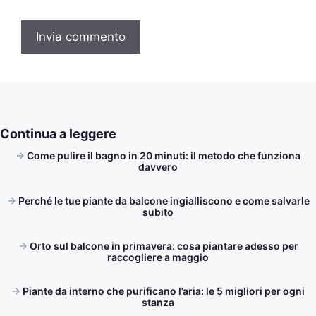
Continua a leggere
Come pulire il bagno in 20 minuti: il metodo che funziona
davvero
Perché le tue piante da balcone ingialliscono e come salvarle
subito
Orto sul balcone in primavera: cosa piantare adesso per
raccogliere a maggio
Piante da interno che purificano l’aria: le 5 migliori per ogni
stanza