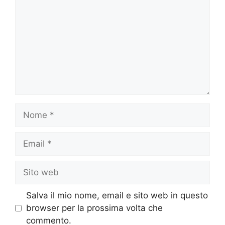
Nome
Email
Sito
web
Salva il mio nome, email e sito web in questo
browser per la prossima volta che
commento.