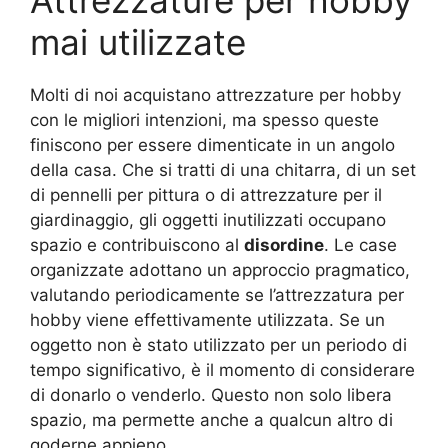
Attrezzature per hobby
mai utilizzate
Molti di noi acquistano attrezzature per hobby
con le migliori intenzioni, ma spesso queste
finiscono per essere dimenticate in un angolo
della casa. Che si tratti di una chitarra, di un set
di pennelli per pittura o di attrezzature per il
giardinaggio, gli oggetti inutilizzati occupano
spazio e contribuiscono al
disordine
. Le case
organizzate adottano un approccio pragmatico,
valutando periodicamente se l’attrezzatura per
hobby viene effettivamente utilizzata. Se un
oggetto non è stato utilizzato per un periodo di
tempo significativo, è il momento di considerare
di donarlo o venderlo. Questo non solo libera
spazio, ma permette anche a qualcun altro di
goderne appieno.