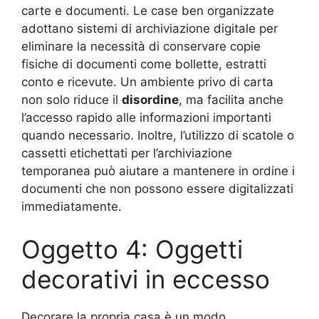
carte e documenti. Le case ben organizzate
adottano sistemi di archiviazione digitale per
eliminare la necessità di conservare copie
fisiche di documenti come bollette, estratti
conto e ricevute. Un ambiente privo di carta
non solo riduce il
disordine
, ma facilita anche
l’accesso rapido alle informazioni importanti
quando necessario. Inoltre, l’utilizzo di scatole o
cassetti etichettati per l’archiviazione
temporanea può aiutare a mantenere in ordine i
documenti che non possono essere digitalizzati
immediatamente.
Oggetto 4: Oggetti
decorativi in eccesso
Decorare la propria casa è un modo