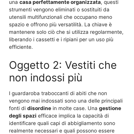
una
casa perfettamente organizzata
, questi
strumenti vengono eliminati o sostituiti da
utensili multifunzionali che occupano meno
spazio e offrono più versatilità. La chiave è
mantenere solo ciò che si utilizza regolarmente,
liberando i cassetti e i ripiani per un uso più
efficiente.
Oggetto 2: Vestiti che
non indossi più
I guardaroba traboccanti di abiti che non
vengono mai indossati sono una delle principali
fonti di
disordine
in molte case. Una
gestione
degli spazi
efficace implica la capacità di
identificare quali capi di abbigliamento sono
realmente necessari e quali possono essere