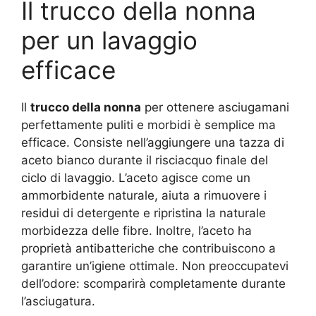
Il trucco della nonna
per un lavaggio
efficace
Il
trucco della nonna
per ottenere asciugamani
perfettamente puliti e morbidi è semplice ma
efficace. Consiste nell’aggiungere una tazza di
aceto bianco durante il risciacquo finale del
ciclo di lavaggio. L’aceto agisce come un
ammorbidente naturale, aiuta a rimuovere i
residui di detergente e ripristina la naturale
morbidezza delle fibre. Inoltre, l’aceto ha
proprietà antibatteriche che contribuiscono a
garantire un’igiene ottimale. Non preoccupatevi
dell’odore: scomparirà completamente durante
l’asciugatura.