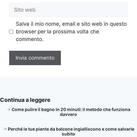
Sito
web
Salva il mio nome, email e sito web in questo
browser per la prossima volta che
commento.
Continua a leggere
Come pulire il bagno in 20 minuti: il metodo che funziona
davvero
Perché le tue piante da balcone ingialliscono e come salvarle
subito