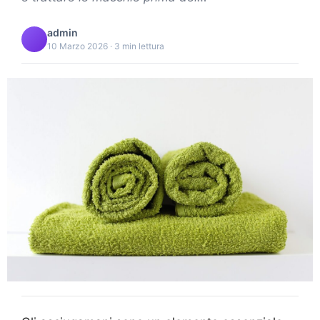
admin
10 Marzo 2026 · 3 min lettura