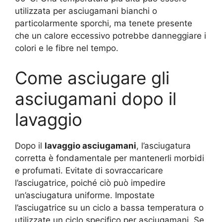
utilizzata per asciugamani bianchi o
particolarmente sporchi, ma tenete presente
che un calore eccessivo potrebbe danneggiare i
colori e le fibre nel tempo.
Come asciugare gli
asciugamani dopo il
lavaggio
Dopo il
lavaggio asciugamani
, l’asciugatura
corretta è fondamentale per mantenerli morbidi
e profumati. Evitate di sovraccaricare
l’asciugatrice, poiché ciò può impedire
un’asciugatura uniforme. Impostate
l’asciugatrice su un ciclo a bassa temperatura o
utilizzate un ciclo specifico per asciugamani. Se