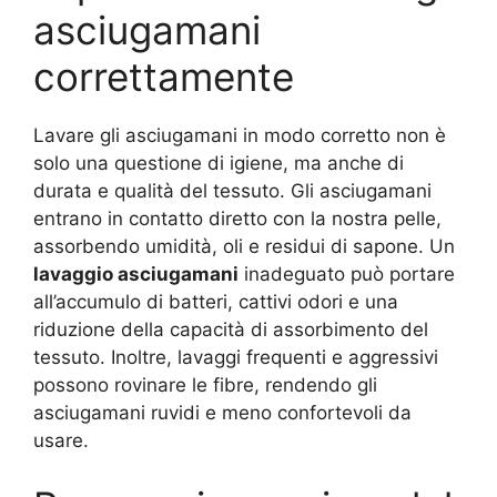
asciugamani
correttamente
Lavare gli asciugamani in modo corretto non è
solo una questione di igiene, ma anche di
durata e qualità del tessuto. Gli asciugamani
entrano in contatto diretto con la nostra pelle,
assorbendo umidità, oli e residui di sapone. Un
lavaggio asciugamani
inadeguato può portare
all’accumulo di batteri, cattivi odori e una
riduzione della capacità di assorbimento del
tessuto. Inoltre, lavaggi frequenti e aggressivi
possono rovinare le fibre, rendendo gli
asciugamani ruvidi e meno confortevoli da
usare.