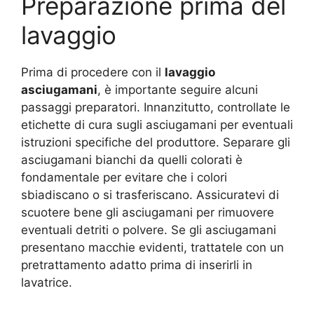
Preparazione prima del
lavaggio
Prima di procedere con il
lavaggio
asciugamani
, è importante seguire alcuni
passaggi preparatori. Innanzitutto, controllate le
etichette di cura sugli asciugamani per eventuali
istruzioni specifiche del produttore. Separare gli
asciugamani bianchi da quelli colorati è
fondamentale per evitare che i colori
sbiadiscano o si trasferiscano. Assicuratevi di
scuotere bene gli asciugamani per rimuovere
eventuali detriti o polvere. Se gli asciugamani
presentano macchie evidenti, trattatele con un
pretrattamento adatto prima di inserirli in
lavatrice.