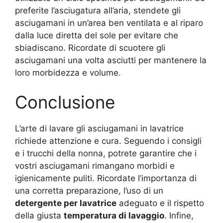
preferite l’asciugatura all’aria, stendete gli
asciugamani in un’area ben ventilata e al riparo
dalla luce diretta del sole per evitare che
sbiadiscano. Ricordate di scuotere gli
asciugamani una volta asciutti per mantenere la
loro morbidezza e volume.
Conclusione
L’arte di lavare gli asciugamani in lavatrice
richiede attenzione e cura. Seguendo i consigli
e i trucchi della nonna, potrete garantire che i
vostri asciugamani rimangano morbidi e
igienicamente puliti. Ricordate l’importanza di
una corretta preparazione, l’uso di un
detergente per lavatrice
adeguato e il rispetto
della giusta
temperatura di lavaggio
. Infine,